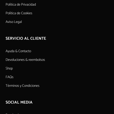
Política de Privacidad
Política de Cookies
Aviso Legal
SERVICIO AL CLIENTE
Ayuda & Contacto
Devoluciones & reembolsos
Shop
FAQs
Términos y Condiciones
SOCIAL MEDIA