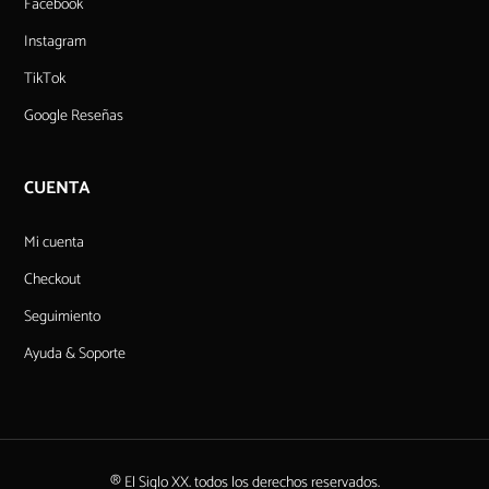
Facebook
Instagram
TikTok
Google Reseñas
CUENTA
Mi cuenta
Checkout
Seguimiento
Ayuda & Soporte
® El Siglo XX. todos los derechos reservados.