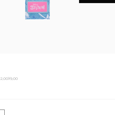
22,00X9,00