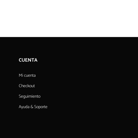
CUENTA
Mi cuenta
Checkout
Seguimiento
Ayuda & Soporte