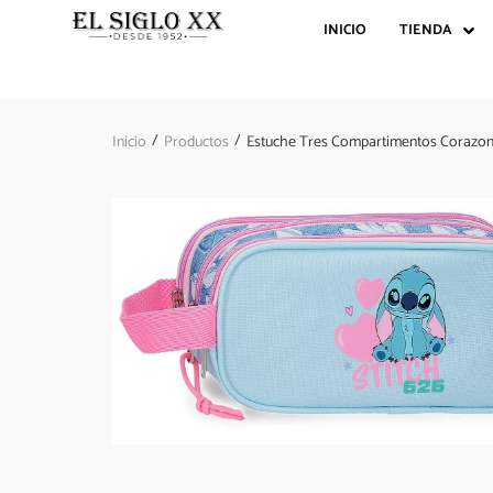
INICIO
TIENDA
/
/
Inicio
Productos
Estuche Tres Compartimentos Corazon