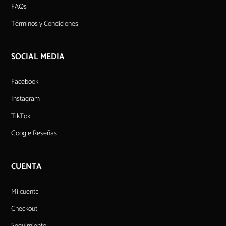
FAQs
Términos y Condiciones
SOCIAL MEDIA
Facebook
Instagram
TikTok
Google Reseñas
CUENTA
Mi cuenta
Checkout