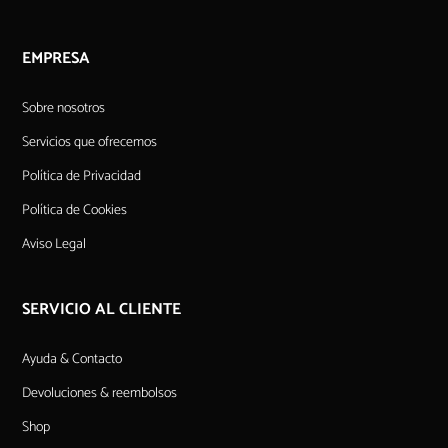
EMPRESA
Sobre nosotros
Servicios que ofrecemos
Política de Privacidad
Política de Cookies
Aviso Legal
SERVICIO AL CLIENTE
Ayuda & Contacto
Devoluciones & reembolsos
Shop