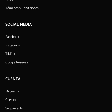
Términos y Condiciones
SOCIAL MEDIA
Facebook
Instagram
TikTok
Google Reseñas
CUENTA
Mi cuenta
Checkout
Seguimiento