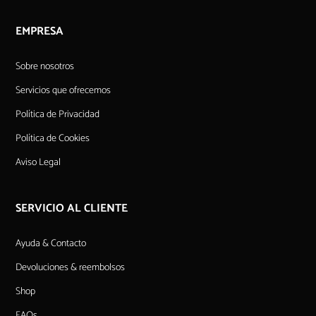
EMPRESA
Sobre nosotros
Servicios que ofrecemos
Política de Privacidad
Política de Cookies
Aviso Legal
SERVICIO AL CLIENTE
Ayuda & Contacto
Devoluciones & reembolsos
Shop
FAQs