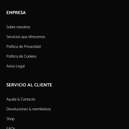
EMPRESA
Sobre nosotros
Servicios que ofrecemos
Política de Privacidad
Política de Cookies
Aviso Legal
SERVICIO AL CLIENTE
Ayuda & Contacto
Devoluciones & reembolsos
Shop
FAQs