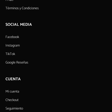
Términos y Condiciones
SOCIAL MEDIA
Facebook
Instagram
TikTok
Google Reseñas
CUENTA
Mi cuenta
Checkout
Seguimiento