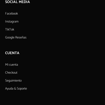
SOCIAL MEDIA
Facebook
Instagram
TikTok
Google Reseñas
CUENTA
Mi cuenta
Checkout
Seguimiento
Ayuda & Soporte