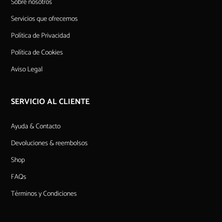
Sobre nosotros
Servicios que ofrecemos
Política de Privacidad
Política de Cookies
Aviso Legal
SERVICIO AL CLIENTE
Ayuda & Contacto
Devoluciones & reembolsos
Shop
FAQs
Términos y Condiciones