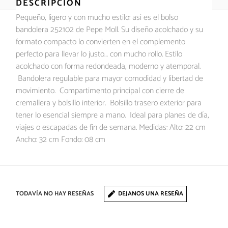
DESCRIPCIÓN
Pequeño, ligero y con mucho estilo: así es el bolso
bandolera 252102 de Pepe Moll. Su diseño acolchado y su
formato compacto lo convierten en el complemento
perfecto para llevar lo justo… con mucho rollo. Estilo
acolchado con forma redondeada, moderno y atemporal.
Bandolera regulable para mayor comodidad y libertad de
movimiento. Compartimento principal con cierre de
cremallera y bolsillo interior. Bolsillo trasero exterior para
tener lo esencial siempre a mano. Ideal para planes de día,
viajes o escapadas de fin de semana. Medidas: Alto: 22 cm
Ancho: 32 cm Fondo: 08 cm
TODAVÍA NO HAY RESEÑAS
DEJANOS UNA RESEÑA