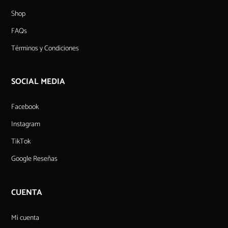
Shop
FAQs
Términos y Condiciones
SOCIAL MEDIA
Facebook
Instagram
TikTok
Google Reseñas
CUENTA
Mi cuenta