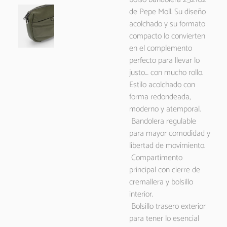
de Pepe Moll. Su diseño
acolchado y su formato
compacto lo convierten
en el complemento
perfecto para llevar lo
justo… con mucho rollo.
Estilo acolchado con
forma redondeada,
moderno y atemporal.
Bandolera regulable
para mayor comodidad y
libertad de movimiento.
Compartimento
principal con cierre de
cremallera y bolsillo
interior.
Bolsillo trasero exterior
para tener lo esencial