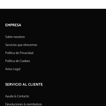
EMPRESA
Sobre nosotros
Servicios que ofrecemos
Política de Privacidad
Política de Cookies
Aviso Legal
SERVICIO AL CLIENTE
Ayuda & Contacto
Devoluciones & reembolsos