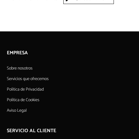
EMPRESA
Sobre nosotros
Servicios que ofrecemos
Política de Privacidad
Política de Cookies
Aviso Legal
SERVICIO AL CLIENTE