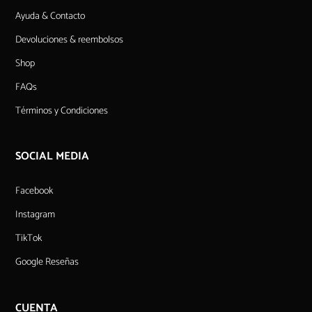
Ayuda & Contacto
Devoluciones & reembolsos
Shop
FAQs
Términos y Condiciones
SOCIAL MEDIA
Facebook
Instagram
TikTok
Google Reseñas
CUENTA