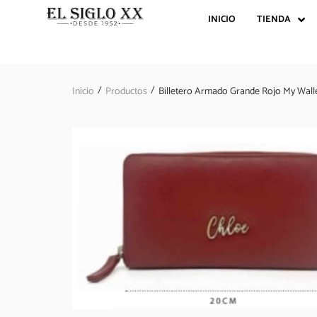
INICIO
TIENDA
/
/
Inicio
Productos
Billetero Armado Grande Rojo My Wall