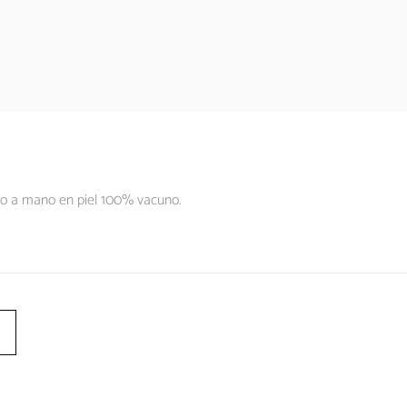
do a mano en piel 100% vacuno.