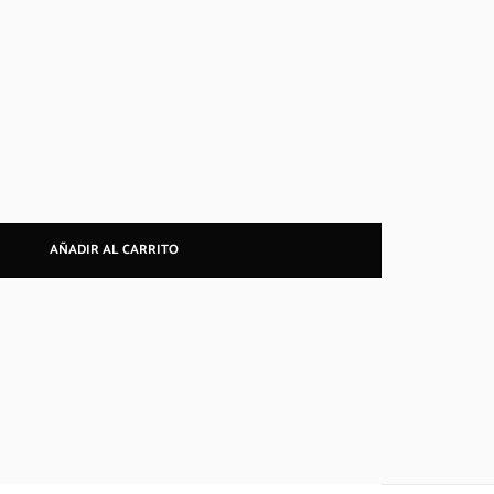
AÑADIR AL CARRITO