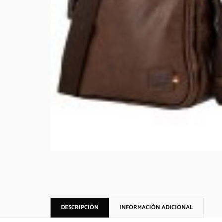
DESCRIPCIÓN
INFORMACIÓN ADICIONAL