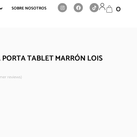
0
SOBRE NOSOTROS
PORTA TABLET MARRÓN LOIS
er reviews)