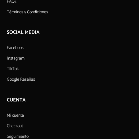
FAQs
Términos y Condiciones
SOCIAL MEDIA
Facebook
Instagram
TikTok
Google Reseñas
CUENTA
Mi cuenta
Checkout
Seguimiento