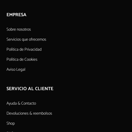
EMPRESA
Sobre nosotros
Servicios que ofrecemos
Política de Privacidad
Política de Cookies
Aviso Legal
SERVICIO AL CLIENTE
Ayuda & Contacto
Devoluciones & reembolsos
Shop