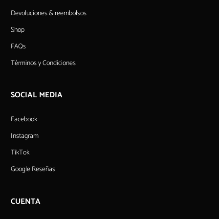
Devoluciones & reembolsos
Shop
FAQs
Términos y Condiciones
SOCIAL MEDIA
Facebook
Instagram
TikTok
Google Reseñas
CUENTA