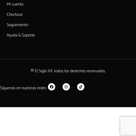
Mi cuenta
Checkout
Seguimiento
Ayuda & Soporte
® El Siglo XX. todos los derechos reservados.
Síguenos en nuestras redes