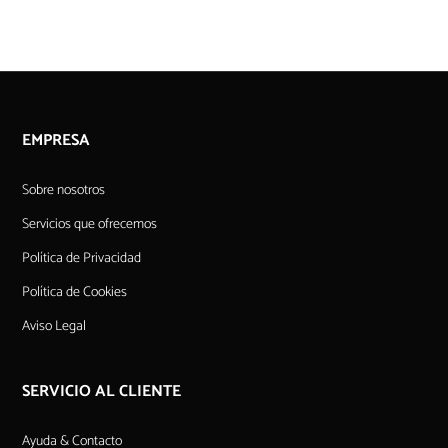
EMPRESA
Sobre nosotros
Servicios que ofrecemos
Política de Privacidad
Política de Cookies
Aviso Legal
SERVICIO AL CLIENTE
Ayuda & Contacto