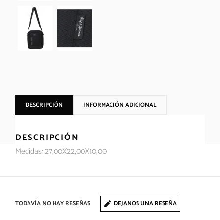
DESCRIPCIÓN
INFORMACIÓN ADICIONAL
DESCRIPCIÓN
Medidas: 27,00X22,00X10,00
TODAVÍA NO HAY RESEÑAS
DEJANOS UNA RESEÑA