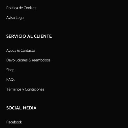
Política de Cookies
Aviso Legal
SERVICIO AL CLIENTE
Ayuda & Contacto
Devoluciones & reembolsos
Shop
FAQs
Términos y Condiciones
SOCIAL MEDIA
Facebook