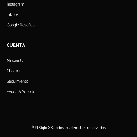
Instagram
TikTok
Google Reseñas
CUENTA
Mi cuenta
Checkout
Seguimiento
Ayuda & Soporte
® El Siglo XX. todos los derechos reservados.