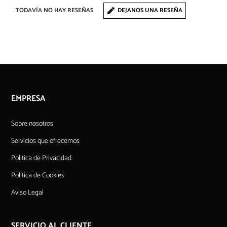
TODAVÍA NO HAY RESEÑAS
DEJANOS UNA RESEÑA
EMPRESA
Sobre nosotros
Servicios que ofrecemos
Política de Privacidad
Política de Cookies
Aviso Legal
SERVICIO AL CLIENTE