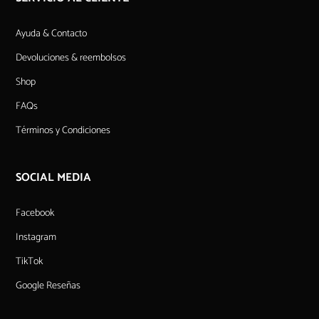
Ayuda & Contacto
Devoluciones & reembolsos
Shop
FAQs
Términos y Condiciones
SOCIAL MEDIA
Facebook
Instagram
TikTok
Google Reseñas