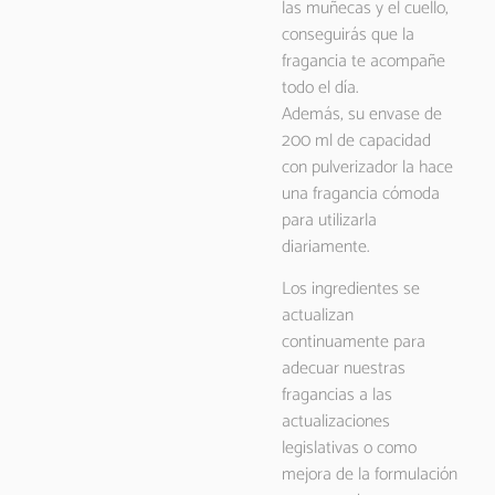
las muñecas y el cuello,
conseguirás que la
fragancia te acompañe
todo el día.
Además, su envase de
200 ml de capacidad
con pulverizador la hace
una fragancia cómoda
para utilizarla
diariamente.
Los ingredientes se
actualizan
continuamente para
adecuar nuestras
fragancias a las
actualizaciones
legislativas o como
mejora de la formulación