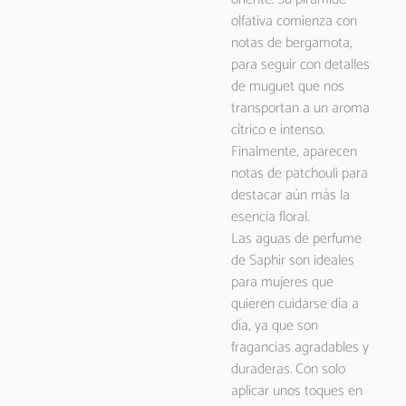
olfativa comienza con
notas de bergamota,
para seguir con detalles
de muguet que nos
transportan a un aroma
cítrico e intenso.
Finalmente, aparecen
notas de patchouli para
destacar aún más la
esencia floral.
Las aguas de perfume
de Saphir son ideales
para mujeres que
quieren cuidarse día a
día, ya que son
fragancias agradables y
duraderas. Con solo
aplicar unos toques en