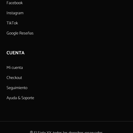
Facebook
Instagram
TikTok
Google Reseñas
CUENTA
Mi cuenta
Checkout
Seguimiento
Ayuda & Soporte