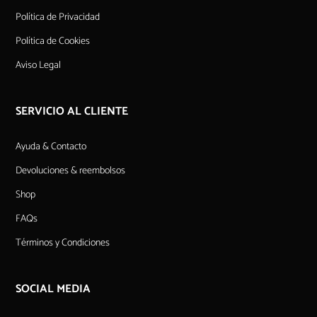
Política de Privacidad
Política de Cookies
Aviso Legal
SERVICIO AL CLIENTE
Ayuda & Contacto
Devoluciones & reembolsos
Shop
FAQs
Términos y Condiciones
SOCIAL MEDIA