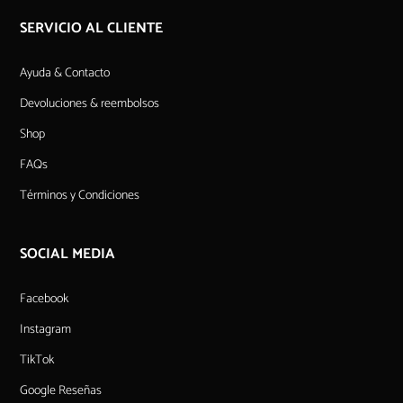
SERVICIO AL CLIENTE
Ayuda & Contacto
Devoluciones & reembolsos
Shop
FAQs
Términos y Condiciones
SOCIAL MEDIA
Facebook
Instagram
TikTok
Google Reseñas