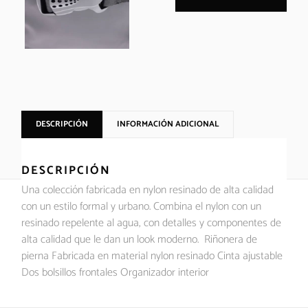
DESCRIPCIÓN
INFORMACIÓN ADICIONAL
DESCRIPCIÓN
Una colección fabricada en nylon resinado de alta calidad
con un estilo formal y urbano. Combina el nylon con un
resinado repelente al agua, con detalles y componentes de
alta calidad que le dan un look moderno. Riñonera de
pierna Fabricada en material nylon resinado Cinta ajustable
Dos bolsillos frontales Organizador interior