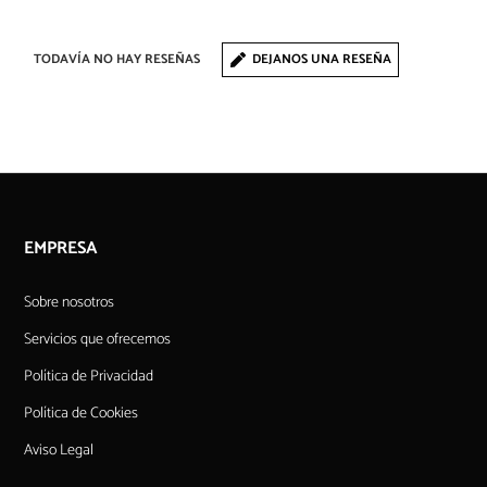
TODAVÍA NO HAY RESEÑAS
DEJANOS UNA RESEÑA
EMPRESA
Sobre nosotros
Servicios que ofrecemos
Política de Privacidad
Política de Cookies
Aviso Legal