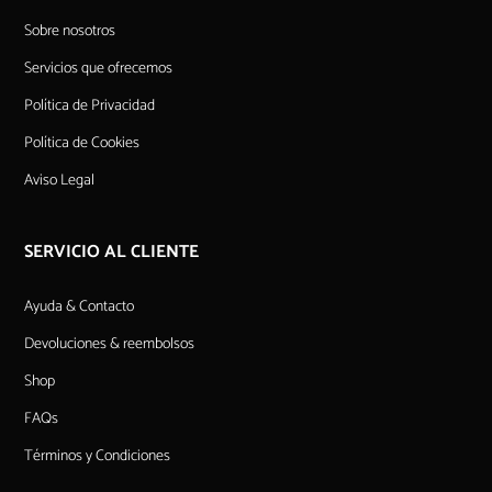
Sobre nosotros
Servicios que ofrecemos
Política de Privacidad
Política de Cookies
Aviso Legal
SERVICIO AL CLIENTE
Ayuda & Contacto
Devoluciones & reembolsos
Shop
FAQs
Términos y Condiciones