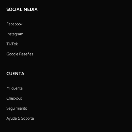
SOCIAL MEDIA
Facebook
Instagram
TikTok
Google Reseñas
CUENTA
Mi cuenta
Checkout
Seguimiento
Ayuda & Soporte