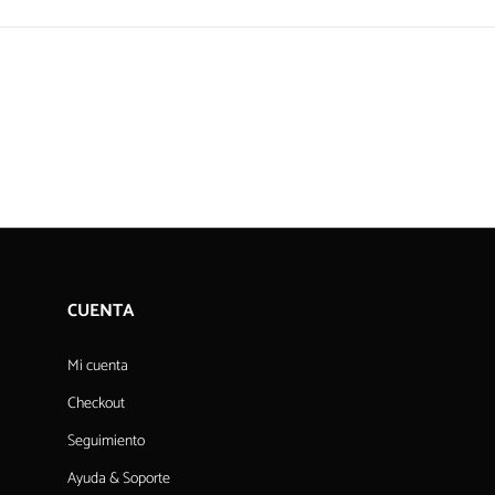
CUENTA
Mi cuenta
Checkout
Seguimiento
Ayuda & Soporte