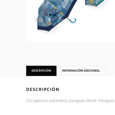
DESCRIPCIÓN
INFORMACIÓN ADICIONAL
DESCRIPCIÓN
Con apertura automática, paraguas infantil Paraguas i