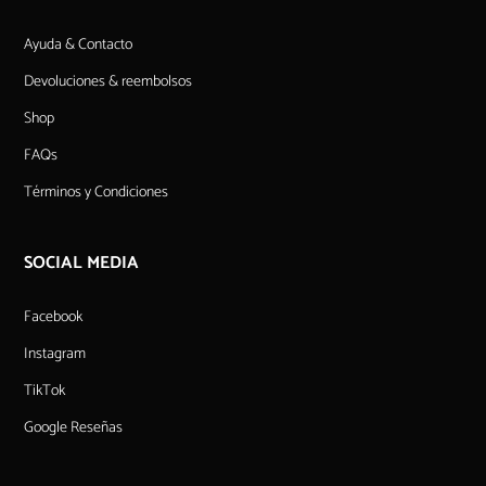
Ayuda & Contacto
Devoluciones & reembolsos
Shop
FAQs
Términos y Condiciones
SOCIAL MEDIA
Facebook
Instagram
TikTok
Google Reseñas