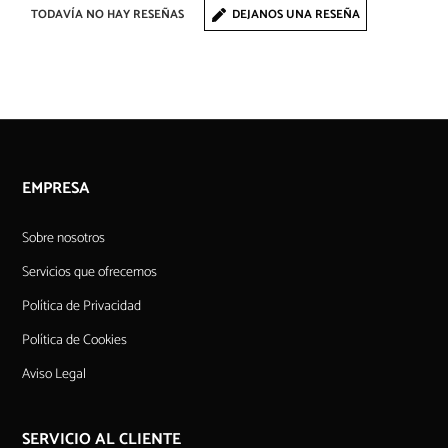
TODAVÍA NO HAY RESEÑAS
DEJANOS UNA RESEÑA
EMPRESA
Sobre nosotros
Servicios que ofrecemos
Política de Privacidad
Política de Cookies
Aviso Legal
SERVICIO AL CLIENTE