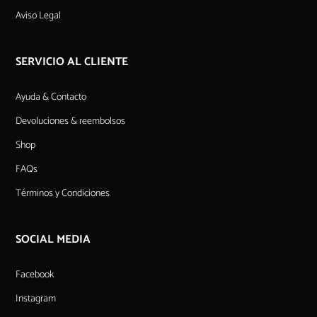
Aviso Legal
SERVICIO AL CLIENTE
Ayuda & Contacto
Devoluciones & reembolsos
Shop
FAQs
Términos y Condiciones
SOCIAL MEDIA
Facebook
Instagram