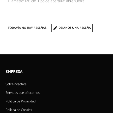
Diámetro: 120 cm Tipo de apertura: Abre/Cierra
TODAVÍA NO HAY RESEÑAS
DEJANOS UNA RESEÑA
EMPRESA
Sobre nosotros
Servicios que ofrecemos
Política de Privacidad
Política de Cookies