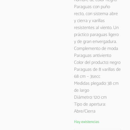
Paraguas con puño
recto, con sistema abre
y cierra y varillas
resistentes al viento. Un
práctico paraguas ligero
y de gran envergadura.
Complemento de moda
Paraguas antiviento
Color del producto: negro
Paraguas de 8 varillas de
68 cm – 3secc
Medidas plegado: 38 cm
de largo
Diámetro: 120 cm
Tipo de apertura:
Abre/Cierra
Hay existencias