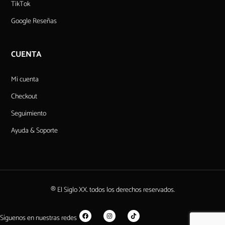
TikTok
Google Reseñas
CUENTA
Mi cuenta
Checkout
Seguimiento
Ayuda & Soporte
® El Siglo XX. todos los derechos reservados.
Síguenos en nuestras redes