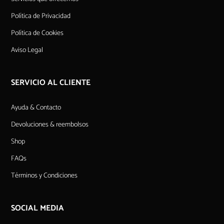
Política de Privacidad
Política de Cookies
Aviso Legal
SERVICIO AL CLIENTE
Ayuda & Contacto
Devoluciones & reembolsos
Shop
FAQs
Términos y Condiciones
SOCIAL MEDIA