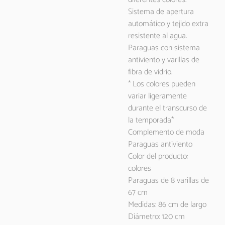
Sistema de apertura
automático y tejido extra
resistente al agua.
Paraguas con sistema
antiviento y varillas de
fibra de vidrio.
* Los colores pueden
variar ligeramente
durante el transcurso de
la temporada*
Complemento de moda
Paraguas antiviento
Color del producto:
colores
Paraguas de 8 varillas de
67 cm
Medidas: 86 cm de largo
Diámetro: 120 cm