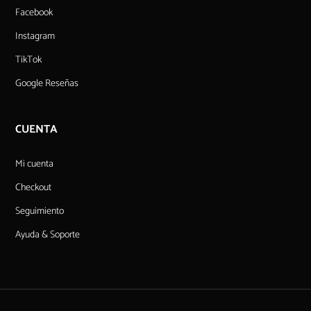
Facebook
Instagram
TikTok
Google Reseñas
CUENTA
Mi cuenta
Checkout
Seguimiento
Ayuda & Soporte