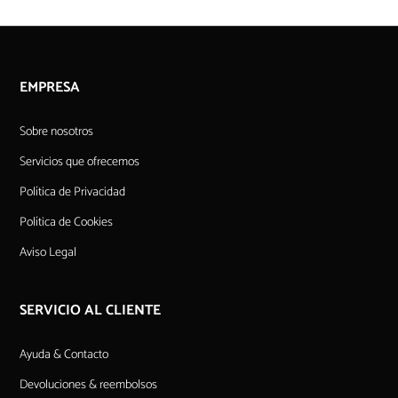
EMPRESA
Sobre nosotros
Servicios que ofrecemos
Política de Privacidad
Política de Cookies
Aviso Legal
SERVICIO AL CLIENTE
Ayuda & Contacto
Devoluciones & reembolsos