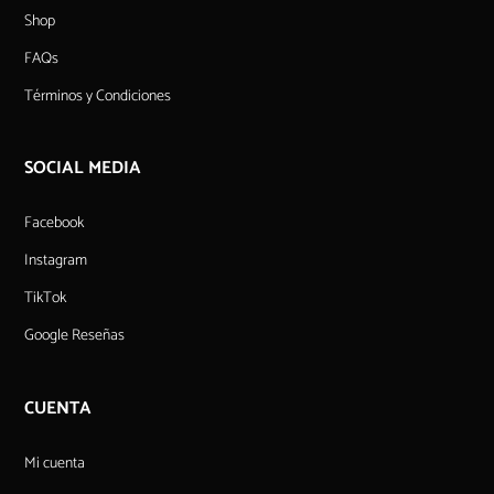
Shop
FAQs
Términos y Condiciones
SOCIAL MEDIA
Facebook
Instagram
TikTok
Google Reseñas
CUENTA
Mi cuenta