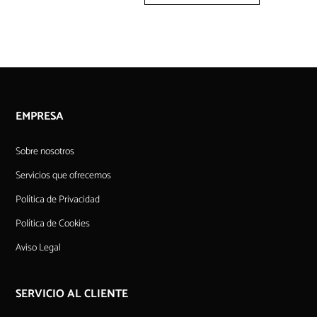
EMPRESA
Sobre nosotros
Servicios que ofrecemos
Política de Privacidad
Política de Cookies
Aviso Legal
SERVICIO AL CLIENTE