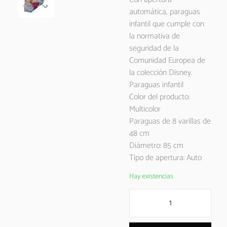
automática, paraguas
infantil que cumple con
la normativa de
seguridad de la
Comunidad Europea de
la colección Disney.
Paraguas infantil
Color del producto:
Multicolor
Paraguas de 8 varillas de
48 cm
Diámetro: 85 cm
Tipo de apertura: Auto
Hay existencias