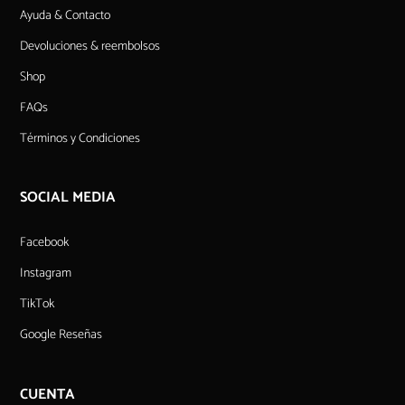
Ayuda & Contacto
Devoluciones & reembolsos
Shop
FAQs
Términos y Condiciones
SOCIAL MEDIA
Facebook
Instagram
TikTok
Google Reseñas
CUENTA