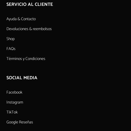
SERVICIO AL CLIENTE
Ayuda & Contacto
Devoluciones & reembolsos
Shop
FAQs
Términos y Condiciones
SOCIAL MEDIA
Facebook
Instagram
TikTok
Google Reseñas