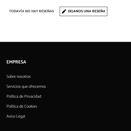
TODAVÍA NO HAY RESEÑAS
DEJANOS UNA RESEÑA
EMPRESA
Sobre nosotros
Servicios que ofrecemos
Política de Privacidad
Política de Cookies
Aviso Legal