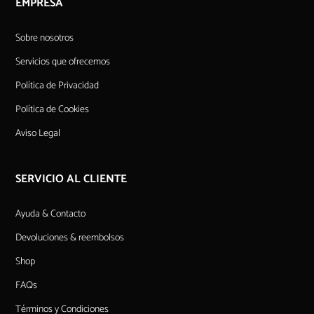
EMPRESA
Sobre nosotros
Servicios que ofrecemos
Política de Privacidad
Política de Cookies
Aviso Legal
SERVICIO AL CLIENTE
Ayuda & Contacto
Devoluciones & reembolsos
Shop
FAQs
Términos y Condiciones