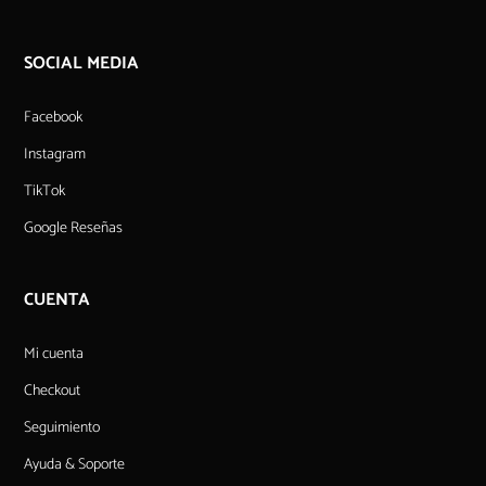
SOCIAL MEDIA
Facebook
Instagram
TikTok
Google Reseñas
CUENTA
Mi cuenta
Checkout
Seguimiento
Ayuda & Soporte