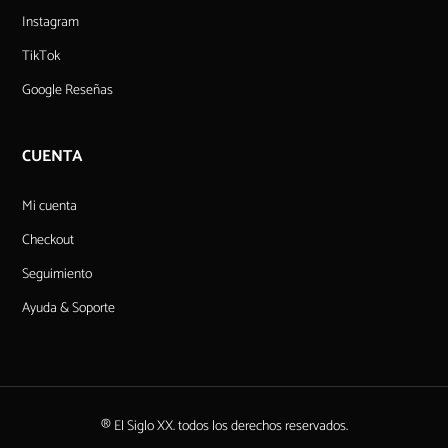
Instagram
TikTok
Google Reseñas
CUENTA
Mi cuenta
Checkout
Seguimiento
Ayuda & Soporte
® El Siglo XX. todos los derechos reservados.