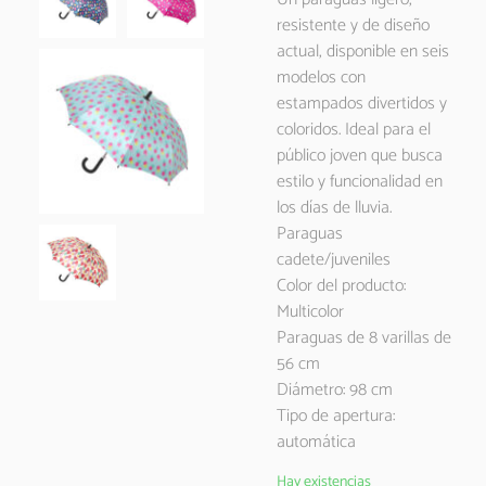
resistente y de diseño
actual, disponible en seis
modelos con
estampados divertidos y
coloridos. Ideal para el
público joven que busca
estilo y funcionalidad en
los días de lluvia.
Paraguas
cadete/juveniles
Color del producto:
Multicolor
Paraguas de 8 varillas de
56 cm
Diámetro: 98 cm
Tipo de apertura:
automática
Hay existencias