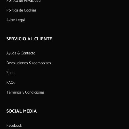
Política de Privacidad
Política de Cookies
Aviso Legal
SERVICIO AL CLIENTE
Ayuda & Contacto
Devoluciones & reembolsos
Shop
FAQs
Términos y Condiciones
SOCIAL MEDIA
Facebook