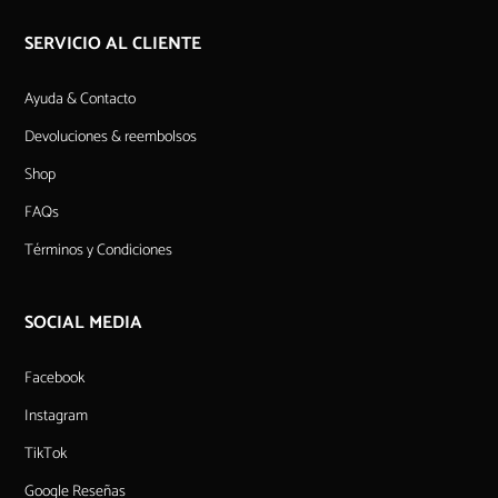
SERVICIO AL CLIENTE
Ayuda & Contacto
Devoluciones & reembolsos
Shop
FAQs
Términos y Condiciones
SOCIAL MEDIA
Facebook
Instagram
TikTok
Google Reseñas