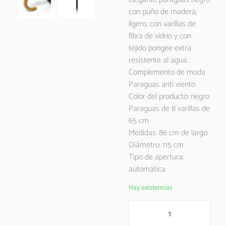
con puño de madera,
ligero, con varillas de
fibra de vidrio y con
tejido pongee extra
resistente al agua.
Complemento de moda
Paraguas anti viento
Color del producto: negro
Paraguas de 8 varillas de
65 cm
Medidas: 86 cm de largo
Diámetro: 115 cm
Tipo de apertura:
automática
Hay existencias