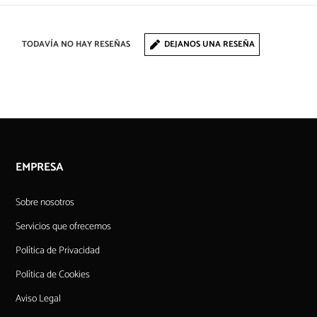
TODAVÍA NO HAY RESEÑAS
DEJANOS UNA RESEÑA
EMPRESA
Sobre nosotros
Servicios que ofrecemos
Política de Privacidad
Política de Cookies
Aviso Legal