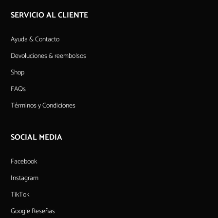
SERVICIO AL CLIENTE
Ayuda & Contacto
Devoluciones & reembolsos
Shop
FAQs
Términos y Condiciones
SOCIAL MEDIA
Facebook
Instagram
TikTok
Google Reseñas