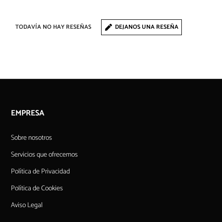
TODAVÍA NO HAY RESEÑAS
DEJANOS UNA RESEÑA
EMPRESA
Sobre nosotros
Servicios que ofrecemos
Política de Privacidad
Política de Cookies
Aviso Legal