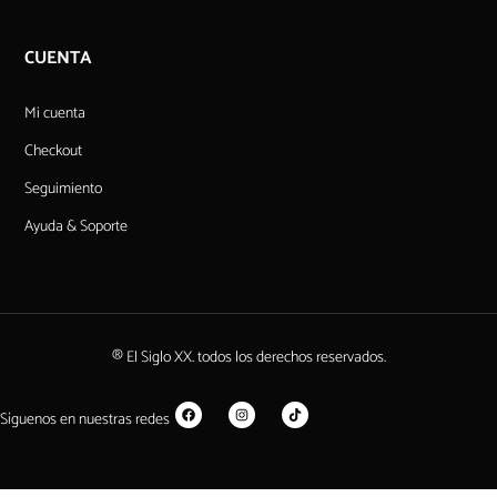
CUENTA
Mi cuenta
Checkout
Seguimiento
Ayuda & Soporte
® El Siglo XX. todos los derechos reservados.
Síguenos en nuestras redes