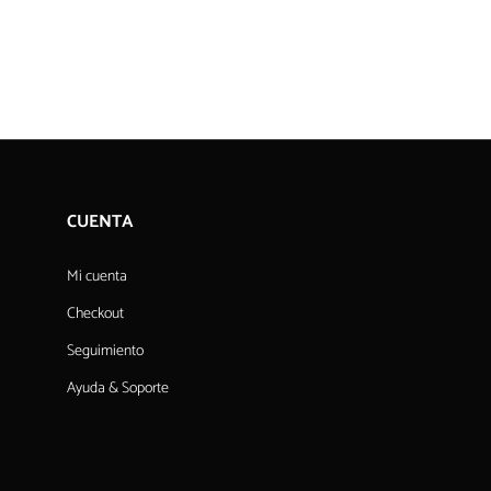
CUENTA
Mi cuenta
Checkout
Seguimiento
Ayuda & Soporte