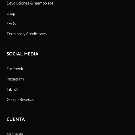
Devoluciones & reembolsos
Shop
FAQs
Términos y Condiciones
SOCIAL MEDIA
Facebook
Instagram
TikTok
Google Reseñas
CUENTA
Mi cuenta