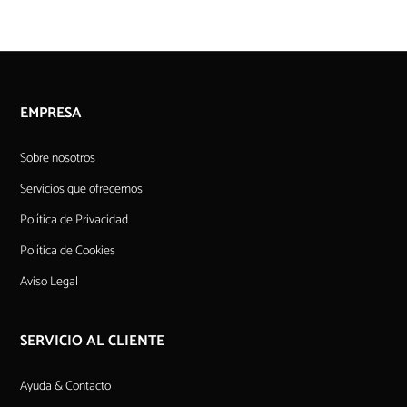
EMPRESA
Sobre nosotros
Servicios que ofrecemos
Política de Privacidad
Política de Cookies
Aviso Legal
SERVICIO AL CLIENTE
Ayuda & Contacto