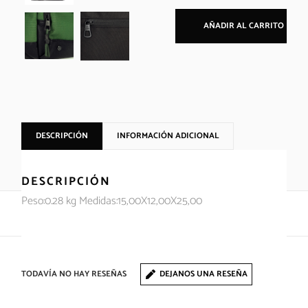
AÑADIR AL CARRITO
DESCRIPCIÓN
INFORMACIÓN ADICIONAL
DESCRIPCIÓN
Peso:0.28 kg Medidas:15,00X12,00X25,00
TODAVÍA NO HAY RESEÑAS
DEJANOS UNA RESEÑA