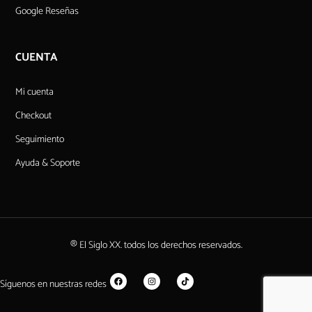
Google Reseñas
CUENTA
Mi cuenta
Checkout
Seguimiento
Ayuda & Soporte
® El Siglo XX. todos los derechos reservados.
Síguenos en nuestras redes