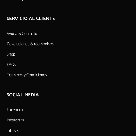
SERVICIO AL CLIENTE
Ayuda & Contacto
Devoluciones & reembolsos
Shop
FAQs
Términos y Condiciones
SOCIAL MEDIA
Facebook
Instagram
TikTok