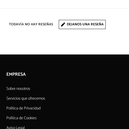
TODAVÍA NO HAY RESEÑAS
DEJANOS UNA RESEÑA
EMPRESA
Sobre nosotros
Servicios que ofrecemos
Política de Privacidad
Política de Cookies
Aviso Legal