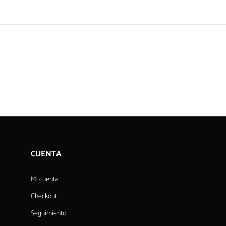
CUENTA
Mi cuenta
Checkout
Seguimiento