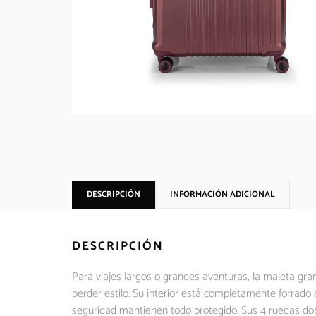
DESCRIPCIÓN
INFORMACIÓN ADICIONAL
DESCRIPCIÓN
Para viajes largos o grandes aventuras, la maleta gran
perder estilo. Su interior está completamente forrado
seguridad mantienen todo protegido. Sus 4 ruedas dob