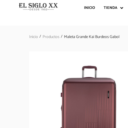
INICIO
TIENDA
/
/
Inicio
Productos
Maleta Grande Kai Burdeos Gabol