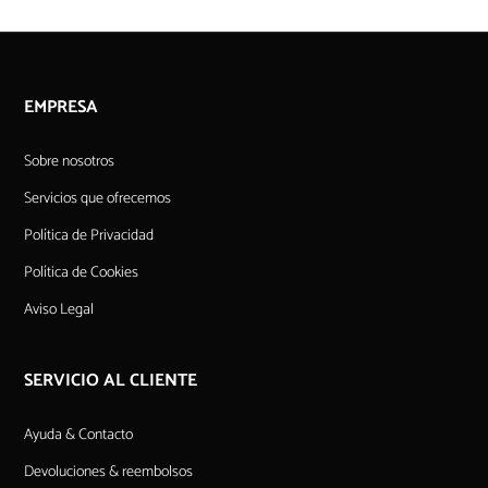
EMPRESA
Sobre nosotros
Servicios que ofrecemos
Política de Privacidad
Política de Cookies
Aviso Legal
SERVICIO AL CLIENTE
Ayuda & Contacto
Devoluciones & reembolsos