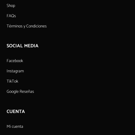
Shop
FAQs
Términos y Condiciones
SOCIAL MEDIA
Facebook
Instagram
TikTok
Google Reseñas
CUENTA
Mi cuenta