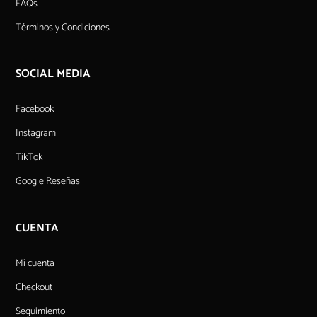
FAQs
Términos y Condiciones
SOCIAL MEDIA
Facebook
Instagram
TikTok
Google Reseñas
CUENTA
Mi cuenta
Checkout
Seguimiento