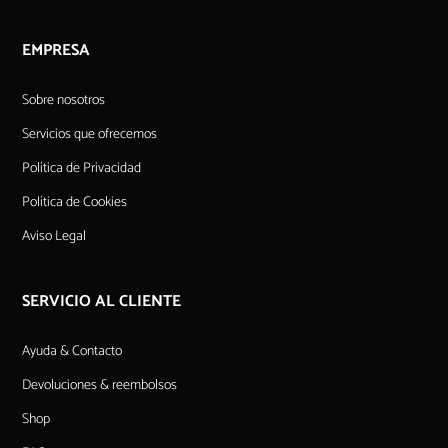
EMPRESA
Sobre nosotros
Servicios que ofrecemos
Política de Privacidad
Política de Cookies
Aviso Legal
SERVICIO AL CLIENTE
Ayuda & Contacto
Devoluciones & reembolsos
Shop