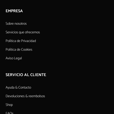
EMPRESA
Sobre nosotros
Servicios que ofrecemos
Política de Privacidad
Política de Cookies
Aviso Legal
SERVICIO AL CLIENTE
Ayuda & Contacto
Devoluciones & reembolsos
Shop
FAQs