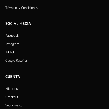
Términos y Condiciones
SOCIAL MEDIA
Facebook
Instagram
TikTok
Google Reseñas
CUENTA
Mi cuenta
Checkout
Seguimiento