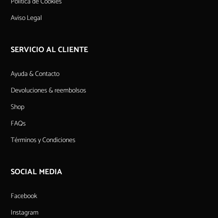
Política de Cookies
Aviso Legal
SERVICIO AL CLIENTE
Ayuda & Contacto
Devoluciones & reembolsos
Shop
FAQs
Términos y Condiciones
SOCIAL MEDIA
Facebook
Instagram