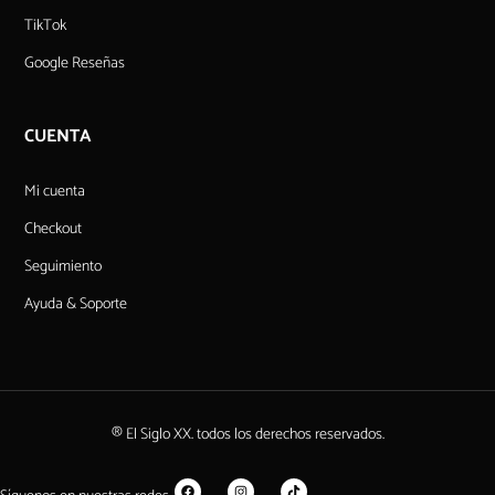
TikTok
Google Reseñas
CUENTA
Mi cuenta
Checkout
Seguimiento
Ayuda & Soporte
® El Siglo XX. todos los derechos reservados.