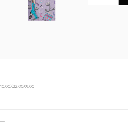
:10,00X22,00X9,00