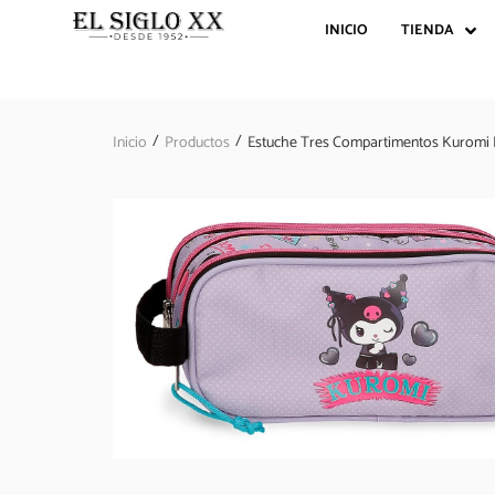
INICIO
TIENDA
/
/
Inicio
Productos
Estuche Tres Compartimentos Kuromi