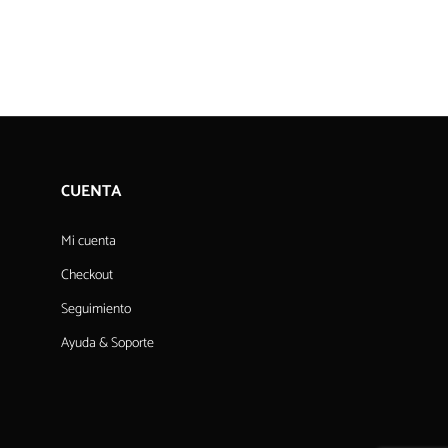
CUENTA
Mi cuenta
Checkout
Seguimiento
Ayuda & Soporte