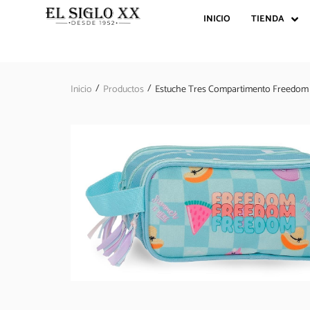
INICIO
TIENDA
/
/
Inicio
Productos
Estuche Tres Compartimento Freedo