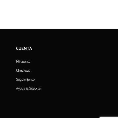
CUENTA
Mi cuenta
Checkout
Seguimiento
Ayuda & Soporte