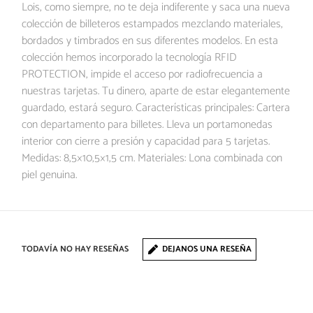
Lois, como siempre, no te deja indiferente y saca una nueva
colección de billeteros estampados mezclando materiales,
bordados y timbrados en sus diferentes modelos. En esta
colección hemos incorporado la tecnología RFID
PROTECTION, impide el acceso por radiofrecuencia a
nuestras tarjetas. Tu dinero, aparte de estar elegantemente
guardado, estará seguro. Características principales: Cartera
con departamento para billetes. Lleva un portamonedas
interior con cierre a presión y capacidad para 5 tarjetas.
Medidas: 8,5×10,5×1,5 cm. Materiales: Lona combinada con
piel genuina.
TODAVÍA NO HAY RESEÑAS
DEJANOS UNA RESEÑA