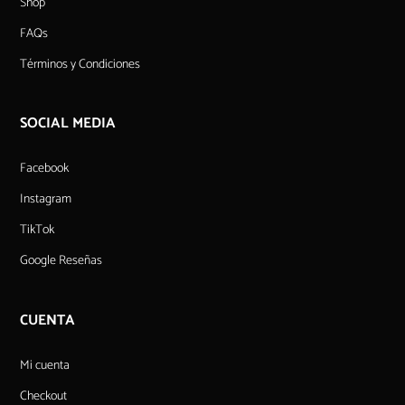
Shop
FAQs
Términos y Condiciones
SOCIAL MEDIA
Facebook
Instagram
TikTok
Google Reseñas
CUENTA
Mi cuenta
Checkout