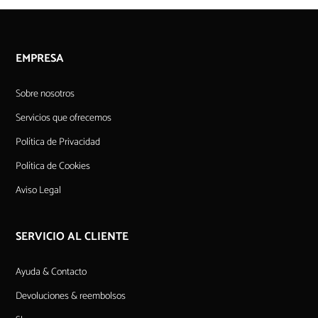
EMPRESA
Sobre nosotros
Servicios que ofrecemos
Política de Privacidad
Política de Cookies
Aviso Legal
SERVICIO AL CLIENTE
Ayuda & Contacto
Devoluciones & reembolsos