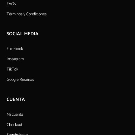
FAQs
Términos y Condiciones
SOCIAL MEDIA
Facebook
Instagram
TikTok
Google Reseñas
CUENTA
Mi cuenta
Checkout