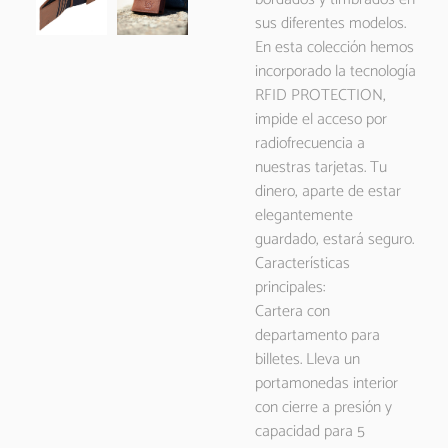
sus diferentes modelos.
En esta colección hemos
incorporado la tecnología
RFID PROTECTION,
impide el acceso por
radiofrecuencia a
nuestras tarjetas. Tu
dinero, aparte de estar
elegantemente
guardado, estará seguro.
Características
principales:
Cartera con
departamento para
billetes. Lleva un
portamonedas interior
con cierre a presión y
capacidad para 5