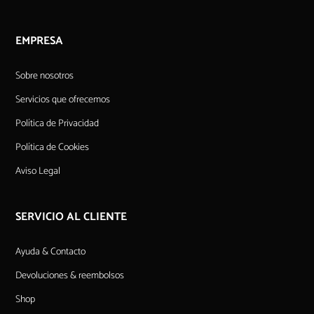
EMPRESA
Sobre nosotros
Servicios que ofrecemos
Política de Privacidad
Política de Cookies
Aviso Legal
SERVICIO AL CLIENTE
Ayuda & Contacto
Devoluciones & reembolsos
Shop