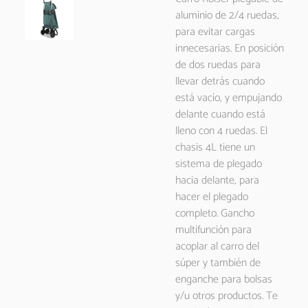
aluminio de 2/4 ruedas,
para evitar cargas
innecesarias. En posición
de dos ruedas para
llevar detrás cuando
está vacío, y empujando
delante cuando está
lleno con 4 ruedas. El
chasis 4L tiene un
sistema de plegado
hacia delante, para
hacer el plegado
completo. Gancho
multifunción para
acoplar al carro del
súper y también de
enganche para bolsas
y/u otros productos. Te