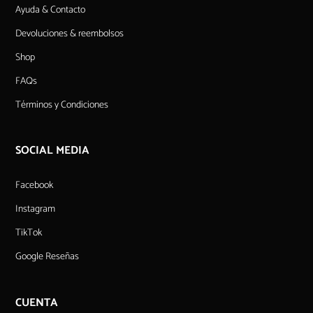
Ayuda & Contacto
Devoluciones & reembolsos
Shop
FAQs
Términos y Condiciones
SOCIAL MEDIA
Facebook
Instagram
TikTok
Google Reseñas
CUENTA