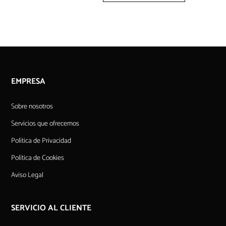
EMPRESA
Sobre nosotros
Servicios que ofrecemos
Política de Privacidad
Política de Cookies
Aviso Legal
SERVICIO AL CLIENTE