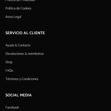
Política de Privacidad
Política de Cookies
Aviso Legal
SERVICIO AL CLIENTE
Ayuda & Contacto
Devoluciones & reembolsos
Shop
FAQs
Términos y Condiciones
SOCIAL MEDIA
Facebook