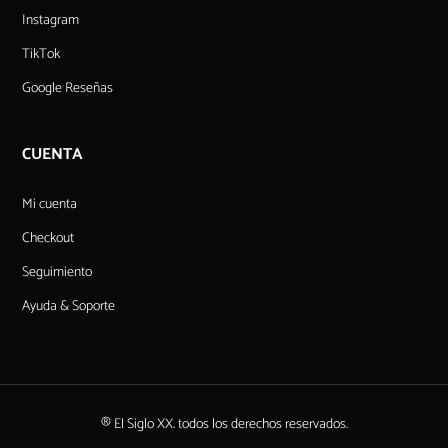
Instagram
TikTok
Google Reseñas
CUENTA
Mi cuenta
Checkout
Seguimiento
Ayuda & Soporte
® El Siglo XX. todos los derechos reservados.