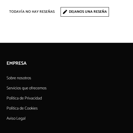
TODAVÍA NO HAY RESEÑAS
DEJANOS UNA RESEÑA
EMPRESA
Sobre nosotros
Servicios que ofrecemos
Política de Privacidad
Política de Cookies
Aviso Legal