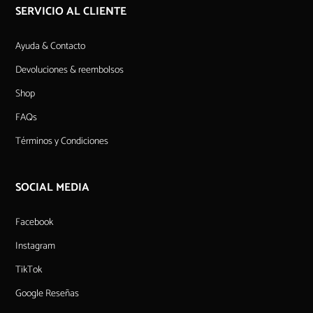
SERVICIO AL CLIENTE
Ayuda & Contacto
Devoluciones & reembolsos
Shop
FAQs
Términos y Condiciones
SOCIAL MEDIA
Facebook
Instagram
TikTok
Google Reseñas