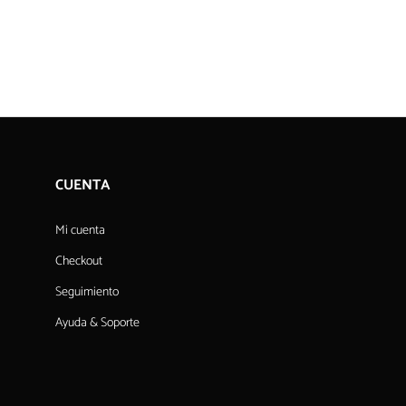
CUENTA
Mi cuenta
Checkout
Seguimiento
Ayuda & Soporte