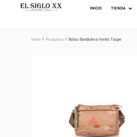
INICIO
TIENDA
/
/
Inicio
Productos
Bolso Bandolera Ventis Taupe