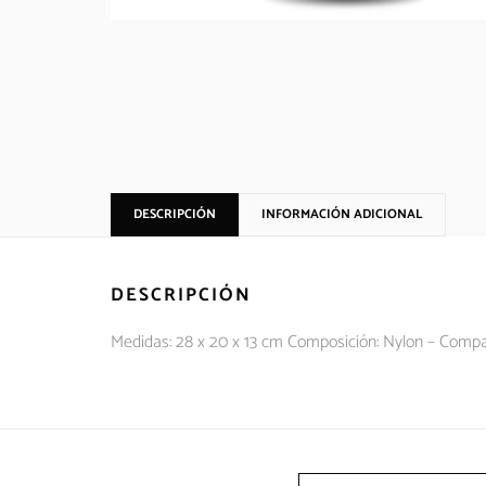
DESCRIPCIÓN
INFORMACIÓN ADICIONAL
DESCRIPCIÓN
Medidas: 28 x 20 x 13 cm Composición: Nylon – Compartim