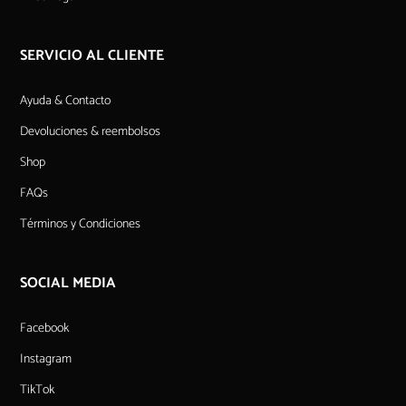
SERVICIO AL CLIENTE
Ayuda & Contacto
Devoluciones & reembolsos
Shop
FAQs
Términos y Condiciones
SOCIAL MEDIA
Facebook
Instagram
TikTok