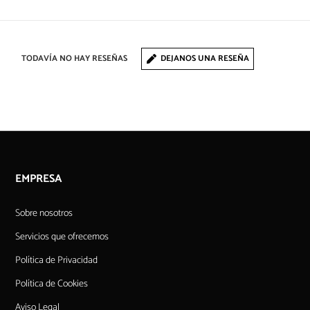
TODAVÍA NO HAY RESEÑAS
DEJANOS UNA RESEÑA
EMPRESA
Sobre nosotros
Servicios que ofrecemos
Política de Privacidad
Política de Cookies
Aviso Legal