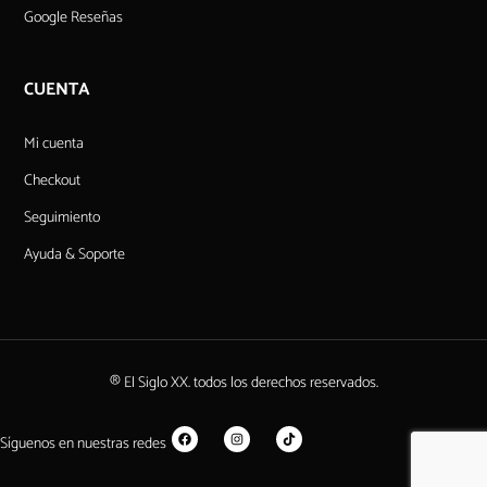
Google Reseñas
CUENTA
Mi cuenta
Checkout
Seguimiento
Ayuda & Soporte
® El Siglo XX. todos los derechos reservados.
Síguenos en nuestras redes