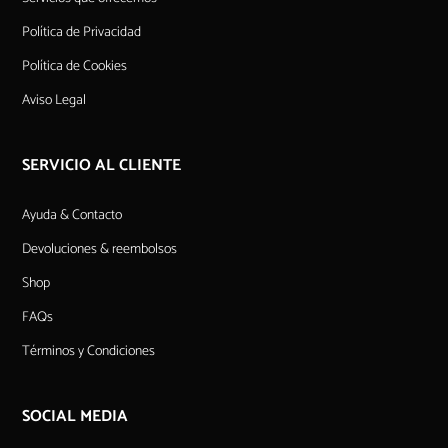
Política de Privacidad
Política de Cookies
Aviso Legal
SERVICIO AL CLIENTE
Ayuda & Contacto
Devoluciones & reembolsos
Shop
FAQs
Términos y Condiciones
SOCIAL MEDIA