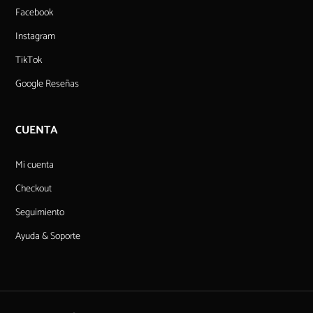
Facebook
Instagram
TikTok
Google Reseñas
CUENTA
Mi cuenta
Checkout
Seguimiento
Ayuda & Soporte