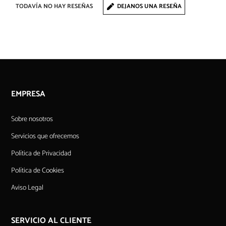
TODAVÍA NO HAY RESEÑAS
DEJANOS UNA RESEÑA
EMPRESA
Sobre nosotros
Servicios que ofrecemos
Política de Privacidad
Política de Cookies
Aviso Legal
SERVICIO AL CLIENTE