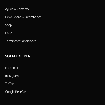
Ayuda & Contacto
Devoluciones & reembolsos
Shop
FAQs
Términos y Condiciones
SOCIAL MEDIA
Facebook
Instagram
TikTok
Google Reseñas