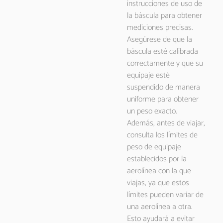
instrucciones de uso de
la báscula para obtener
mediciones precisas.
Asegúrese de que la
báscula esté calibrada
correctamente y que su
equipaje esté
suspendido de manera
uniforme para obtener
un peso exacto.
Además, antes de viajar,
consulta los límites de
peso de equipaje
establecidos por la
aerolínea con la que
viajas, ya que estos
límites pueden variar de
una aerolínea a otra.
Esto ayudará a evitar