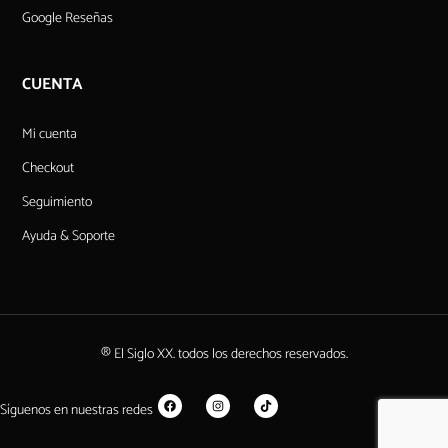
Google Reseñas
CUENTA
Mi cuenta
Checkout
Seguimiento
Ayuda & Soporte
® El Siglo XX. todos los derechos reservados.
Síguenos en nuestras redes