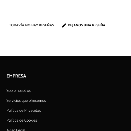
TODAVÍA NO HAY RESEÑAS
DEJANOS UNA RESEÑA
EMPRESA
Sobre nosotros
Servicios que ofrecemos
Política de Privacidad
Política de Cookies
Aviso Legal