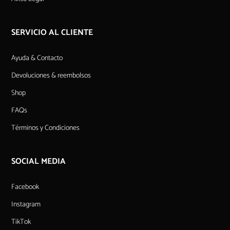
SERVICIO AL CLIENTE
Ayuda & Contacto
Devoluciones & reembolsos
Shop
FAQs
Términos y Condiciones
SOCIAL MEDIA
Facebook
Instagram
TikTok