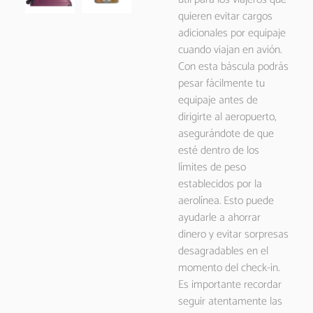
quieren evitar cargos
adicionales por equipaje
cuando viajan en avión.
Con esta báscula podrás
pesar fácilmente tu
equipaje antes de
dirigirte al aeropuerto,
asegurándote de que
esté dentro de los
límites de peso
establecidos por la
aerolínea. Esto puede
ayudarle a ahorrar
dinero y evitar sorpresas
desagradables en el
momento del check-in.
Es importante recordar
seguir atentamente las