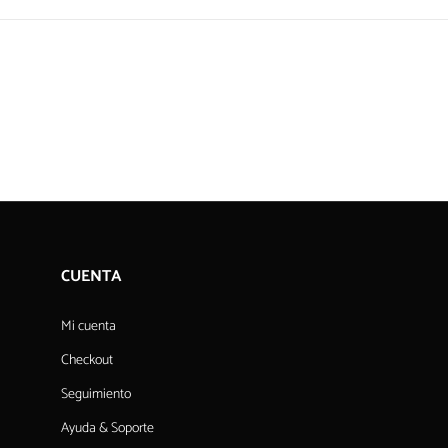
CUENTA
Mi cuenta
Checkout
Seguimiento
Ayuda & Soporte