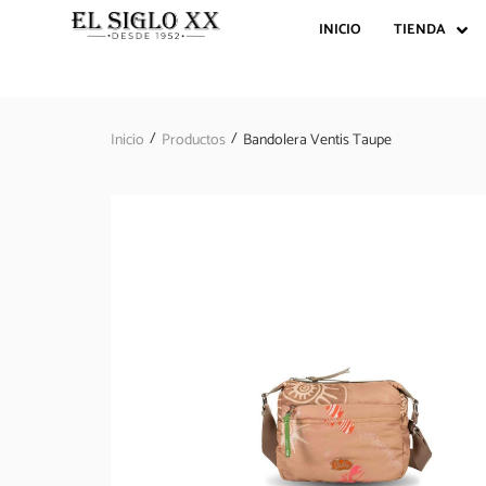
INICIO
TIENDA
/
/
Inicio
Productos
Bandolera Ventis Taupe